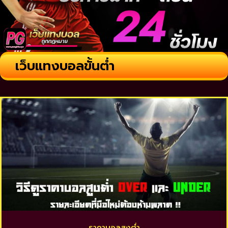
เว็บแทงบอลขั้นต่ำ
ราคาบอลสูงต่ำ