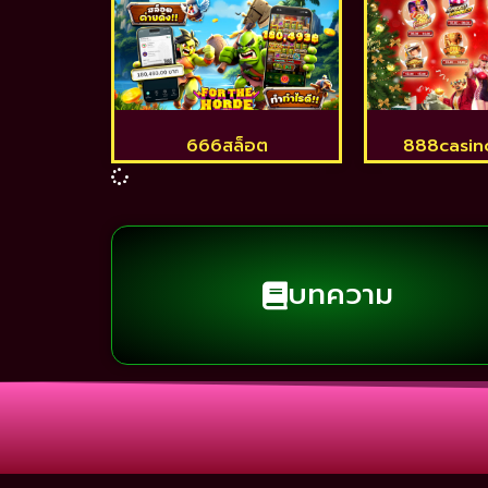
666สล็อต
888casino
บทความ