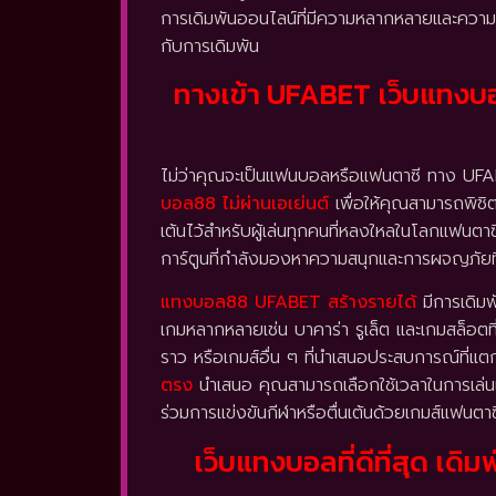
การเดิมพันออนไลน์ที่มีความหลากหลายและความเชื่
กับการเดิมพัน
ทางเข้า UFABET เว็บแทงบอล 
ไม่ว่าคุณจะเป็นแฟนบอลหรือแฟนตาซี ทาง UFAB
บอล88
ไม่ผ่านเอเย่นต์
เพื่อให้คุณสามารถพิชิ
เต้นไว้สำหรับผู้เล่นทุกคนที่หลงใหลในโลกแฟนต
การ์ตูนที่กำลังมองหาความสนุกและการผจญภัยที่ไม่
แทงบอล88 UFABET สร้างรายได้
มีการเดิมพั
เกมหลากหลายเช่น บาคาร่า รูเล็ต และเกมสล็อตที่
ราว หรือเกมส์อื่น ๆ ที่นำเสนอประสบการณ์ที่
ตรง
นำเสนอ คุณสามารถเลือกใช้เวลาในการเล่
ร่วมการแข่งขันกีฬาหรือตื่นเต้นด้วยเกมส์แฟนตา
เว็บแทงบอลที่ดีที่สุด เดิม