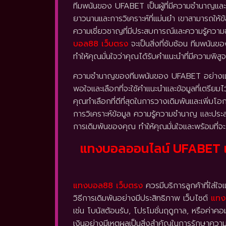
ทีมพนันของ UFABET เป็นผู้ที่มีความชำนาญและค
ยาวนานและการวิเคราะห์ที่แม่นยำ เขาสามารถให้ข
ความเชี่ยวชาญที่มีประสบการณ์และความรู้ความ
บอล88
เว็บตรง
จะเป็นสิ่งที่ซับซ้อน ทีมพนัน
ทำให้คุณมั่นใจว่าคุณได้รับคำแนะนำที่มีความพิสูจน
ความชำนาญของทีมพนันของ UFABET อย่างแน่น
พอใจและเลือกที่จะใช้คำแนะนำและข้อมูลที่เตรียม
คุณทำเลือกที่ดีที่สุดในการวางเดิมพันและเพิ่มโ
การวิเคราะห์ข้อมูล ความรู้ความชำนาญ และประสบ
การเดิมพันของคุณ ทำให้คุณมั่นใจและพร้อมที่จะ
แทงบอลออนไลน์ UFABET เว็
แทงบอล88 เว็บตรง
ควรมีบริการลูกค้าที่ใส่
วิธีการเดิมพันอย่างมีประสิทธิภาพ เว็บไซต์
แทง
เช่น โบนัสต้อนรับ, โปรโมชั่นฤดูกาล, หรือค่าคอ
เงินอย่างมีเหตุผลเป็นสิ่งสำคัญในการรักษาควา