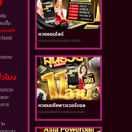
3
ขัน
ะเอื้อ
งบอล88
หวยออนไลน์
ระโยชน์
หวยออนไลน์ เทคนิค เพิ่มโอ
แทงตาม
่วโมง
การตรวจ
ัยและ
านการ
หวยเอเชียพาวเวอร์บอล
หวยเอเชียพาวเวอร์บอล เทคน
วาม
้งานระบบ