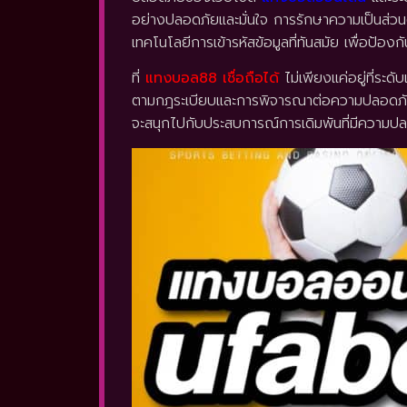
อย่างปลอดภัยและมั่นใจ การรักษาความเป็นส่วนต
เทคโนโลยีการเข้ารหัสข้อมูลที่ทันสมัย เพื่อป้อง
ที่
แทงบอล88
เชื่อถือได้
ไม่เพียงแค่อยู่ที่ระดั
ตามกฎระเบียบและการพิจารณาต่อความปลอดภัยของผู
จะสนุกไปกับประสบการณ์การเดิมพันที่มีความป