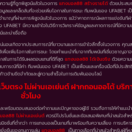
วามรู้ที่ถูกพิสูจน์แล้วในวงการ
แทงบอล88
สร้างรายได้
ด้วยประสบก
้อมูลและเคล็ดลับที่จะช่วยเพิ่มโอกาสในการชนะ ทีมพนันของ UFABET เป็
ชำนาญที่ผ่านการพิสูจน์แล้วในวงการ แม้ว่าคาดการณ์ผลการแข่งขันกี
ของ UFABET มีความเข้าใจในวิธีการวิเคราะห์ข้อมูลและคาดการณ์ที่มีความ
์และน่าเชื่อถือ
อนเกิดจากประสบการณ์ที่ยาวนานและการเข้าใจลึกซึ้งในวงการ คุณ
ไว้เพื่อเพิ่มโอกาสในการชนะ โดยคำแนะนำที่มาจากทีมพนันที่เชี่ยวชาญอาจ
อกาสในการได้รับผลตอบแทนที่ดีที่สุด
แทงบอล88
ได้เงินจริง
ด้วยความเ
การณ์ที่มีค่า ทีมพนันของ UFABET เป็นเพื่อนและเครื่องมือที่มีประสิท
ก้าวข้ามขีดจำกัดและสู่ความสำเร็จในการเดิมพันออนไลน์
บตรง ไม่ผ่านเอเย่นต์ ฝากถอนออโต้ บริก
ชั่วโมง
ใจและพร้อมตอบสนองต่อคำถามและปัญหาของผู้ใช้ รวมถึงการให้คำแนะนำเ
บอล88 ไม่ผ่านเอเย่นต์
ควรมีโปรโมชั่นและข้อเสนอพิเศษที่น่าสนใจสำหรับ
มมิชชั่นที่ต่ำกว่า การแทงบอลเป็นเกมที่มาพร้อมกับความเสี่ยง การบริห
มยั่งยืนของทุนการเล่น
แทงบอล88
เป็นทางเลือกที่น่าสนใจสำหรับผู้ที่