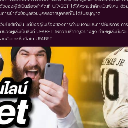
ัวของผู้ใช้เป็นเรื่องสำคัญที่ UFABET ได้ให้ความสำคัญเป็นพิเศษ ด้วย
กันการเข้าถึงข้อมูลส่วนบุคคลจากบุคคลที่ไม่ได้รับอนุญาต
บเว็บไซต์เท่านั้น แต่ยังอยู่ในเรื่องของการดำเนินงานและการให้บริการ การ
้เล่นเป็นสิ่งที่ UFABET ให้ความสำคัญอย่างสูง ทำให้ผู้เล่นมั่นใจแล
ลอดภัยและเชื่อถือใน UFABET