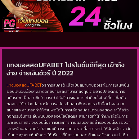
แทงบอลสดUFABET โปรโมชั่นดีที่สุด เข้าถึง
ง่าย จ่ายเงินชัวร์ ปี 2022
แทงบอลสดUFABET
วิธีการสมัครใหม่ได้เป็นสมาชิกของเราในการเล่นพนัน
ออนไลน์วันนี้อย่างสะดวกสบายและสามารถลงทุนได้อย่างปลอดภัยการ
สมัครใหม่เป็นสมาชิกในการเข้าใช้บริการและการเข้าถึงเว็บไซต์ที่น่าเชื่อถือ
ของเราได้อย่างปลอดภัยการสมัครเป็นสมาชิกของเราวันนี้อย่างสะดวก
สบายและสามารถทำให้ท่านพอใจในการเลือกสมัครแทงบอลของเราได้จริง
กิจกรรมในการเล่นพนันบอลออนไลน์สดและสามารถทำให้ท่านพอใจในการ
เข้าใช้บริการได้จริงวันนี้บริการและการทายผลบอลสดสำรองวันนี้รับรองว่า
เล่นพนันบอลออนไลน์สดและมีการถ่ายทอดสดที่สามารถทำให้นักพนันและนัก
เดินทางทุกคนเห็นถึงการให้บริการที่มีความปลอดภัยและสร้างความน่าเชื่อ