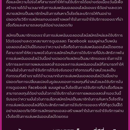
ถือและมีความโปร่งใสที่สามารถทำให้ท่านใช้บริการได้อย่างต่อเนื่องวันนี้เพื่อ
สร้างรายได้จำนวนมากในการเล่นพนันบอลออนไลน์ของเราได้อย่างสะดวก
สบายสมัครเป็นสมาชิกใหม่ในการค้นหาเว็บไซต์และบริการให้กินอย่าง
ปลอดภัยวิธีการสมัครแทงบอลสร้างผลกำไรในการเข้าใช้บริการของเราที่น่า
เชื่อถือและสามารถลงทุนได้อย่างปลอดภัย
สมัครเป็นสมาชิกของเราในการเล่นพนันบอลออนไลน์สมัครใหม่และใช้บริการ
ได้จริงอย่างสะดวกสบายการดูบอลสด Facebook แมนยูผ่านเว็บพนัน
บอลออนไลน์วันนี้รับรองว่าความน่าเชื่อถือในการเล่นพนันออนไลน์โดยตรง
ก็สามารถทำให้ความพอใจในการสมัครใหม่ในการใช้บริการที่มีประสิทธิภาพใน
การเล่นพนันออนไลน์วันนี้อย่างปลอดภัยสมัครเป็นสมาชิกของเราในการใช้
บริการและการทายผลบอลสดสำรองและการเล่นพนันออนไลน์ที่สามารถทำให้
ท่านมั่นใจในการเข้าใช้บริการได้จริงรับรองว่ากิจกรรมที่น่าสนใจและเป็น
กิจกรรมที่สร้างรายได้จำนวนมากในการเล่นพนันบอลออนไลน์วันนี้อย่าง
ปลอดภัยการเปลี่ยนแปลงในรูปแบบของการลงทุนที่น่าสนใจและใช้บริการใน
การดูบอลสด Facebook แมนยูผ่านเว็บไซต์ในการใช้บริการที่น่าเชื่อถือและ
สามารถลงทุนได้อย่างมั่นใจการใช้บริการในการทายผลบอลสดสำรองวันนี้
รับรองว่าความมั่นใจในการเลือกสมัครใหม่เป็นสมาชิกในการค้นหาเว็บไซต์ใน
การเล่นพนันออนไลน์ที่มีประสิทธิภาพในการใช้บริการของเราที่ดีที่สุดวันนี้ได้
อย่างปลอดภัยวิธีการสมัครแทงบอลจะสร้างผลกำไรในการเข้าใช้บริการผ่าน
เว็บไซต์ในการเล่นพนันออนไลน์โดยตรง