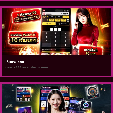
เว็บหวย888
เว็บหวย888 แพลตฟอร์มหวยออ