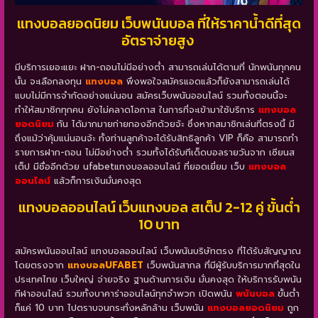
แทงบอลยอดนิยม เว็บพนันบอล ที่ให้ราคาน้ำดีที่สุด
อัตราจ่ายสูง
มีบริการเยอะแยะ ฝาก-ถอนไม่มีอย่างต่ำ สามารถเล่นได้ตามที่ นักพนันทุกคน
นั้น จะเลือกลงทุน
แทงบอล
พึงพอใจสมัครแอดแล้วก็ยังสามารถเล่นได้
แบบไม่มีการจำกัดอย่างแน่นอน สมัครเว็บพนันออนไลน์ รวมทั้งตอนนี้จะ
ทำให้สมาชิกทุกคน ยังไม่คลาดโอกาส ในการที่จะเข้ามาใช้บริการ
แทงบอล
ยอดนิยม
กัน ได้มากมายก่ายกองอีกด้วยจ้ะ ซึ่งหากสมาชิกเล่นที่ตรงนี้ มี
ถึงแม้ว่าคุ้มแน่นอนจ้ะ ทั้งท่านลูกค้าจะได้รับสิทธิลูกค้า
VIP
ก็คือ สามารถทำ
รายการฝาก-ถอน ไม่มีอย่างต่ำ รวมทั้งได้รับทีเด็ดบอลรายวันจาก เซียนส
เต็ป มีชื่ออีกด้วย
ufabet
แทงบอลออนไลน์ ที่ยอดเยี่ยม เว็บ
แทงบอล
ออนไลน์
แล้วก็การเงินมั่นคงสุด
แทงบอลออนไลน์ เว็บแทงบอล สเต็ป 2-12 คู่ ขั้นต่ำ
10 บาท
สมัครพนันออนไลน์ แทงบอลออนไลน์ เว็บพนันบริษัทตรง ที่ได้รับสัญญาณ
โดยตรงจาก
แทงบอลUFABET
เว็บพนันสากล ที่มีผู้รับบริการมากที่สุดใน
ประเทศไทย เว็บใหญ่ จ่ายจริง ฐานด้านการเงิน มั่นคงสุด ให้บริการรับพนัน
กีฬาออนไลน์ รวมทั้งบาคาร่าออนไลน์ทุกจำพวก เปิดพนัน
พนันบอล
ขั้นต่ำ
ก็แค่ 10 บาท ไปตราบจนกระทั่งหลักล้าน เว็บพนัน
แทงบอลยอดนิยม
ถูก