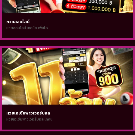
หวยออนไลน์
หวยออนไลน์ เทคนิค เพิ่มโอ
หวยเอเชียพาวเวอร์บอล
หวยเอเชียพาวเวอร์บอล เทคน