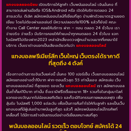
แทงบอลยอดนิยม
เปิดบริการให้ลูกค้า เว็บพนันออนไลน์ เงินมั่นคง ที่
สามารถเล่นผ่านมือถือ
IOS&Android
หรือ
เปิดให้บริการตลอด 24
สารเลวโม. ดีเลิศ สมัครพนันออนไลน์ที่เยี่ยมที่สุด บ้านพักด้วยมาตรฐานยอด
เยี่ยม โดยไม่ต้องผ่านเอเย่นต์ มีความปลอดภัย100% แล้วก็ยังมี คณะ
ทำงาน
Call Center
คอยให้บริการ ฝาก – ถอน ตลอด 24 ชั่วโมง เรา
จ่ายจริง จ่ายเร็ว มีบริการคอยให้คำแนะนำทุกคนตลอด 24 ชั่วโมง แจก
โบนัสฟรีไม่ต้องฝาก2023 เหล่านักเสี่ยงดวงผู้คนจำนวนมากที่เคยมาใช้
บริการ เว็บเราต่างบอกเป็นเสียงเดียวกันว่า
แทงบอลออนไลน์
แทงบอลพรีเมียร์ลีก เว็บใหญ่ เว็บตรงได้ราคาดี
ที่สุดถึง 4 ตังค์
เรื่องทางด้านการเงินเว็บแห่งนี้ มั่นคง 100 เปอร์เซ็น เว็บแทงบอลออนไลน์
สมัครแทงอย่างต่ำ10บาท ฝาก-ถอนเร็วสุด 5วิ เท่านั้นเอง สมัครเล่น เว็บ
แทงบอลออนไลน์ ที่สุดยอด ของเว็บ
แทงบอลออนไลน์
เรา สมัคแทงบอล
ขั้นต่ำก็แค่10บาท เท่านั้น ซึ่งเรามีฟริ้ตตี้เยอะมาก 18+ รวมทั้งในกลุ่มมาไลค์
แจกของขวัญมากไม่น้อยเลยทีเดียว และก็จะมีกิจกรรมทายผลบอลฟุต เพื่อ
ลุ้นรับ โบนัสฟรี 1,000 แต่ละวัน เพื่อเป็นการคืนกำไรให้กับลูกค้า และเป็นเว็บ
แทงบอลที่มีผู้เล่นเข้ามาพนันสูงที่สุด แล้วก็ สมัครพนันออนไลน์โทรศัพท์
เคลื่อนที่ ได้มีการสร้างอินเทรนด์อย่างดีเยี่ยมเหมาะสมที่สุด
พนันบอลออนไลน์ รวดเร็ว ตอบโจทย์ สมัครได้ 24