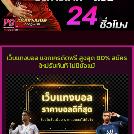
เว็บแทงบอล แจกเครดิตฟรี สูงสุด 80% สมัคร
ใหม่รับทันที ไม่มีข้อแม้