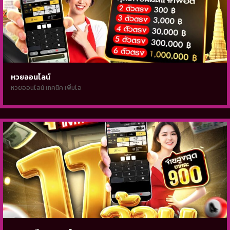
หวยออนไลน์
หวยออนไลน์ เทคนิค เพิ่มโอ