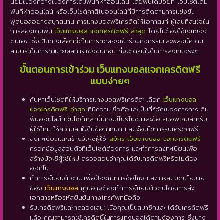
นิยมในวงกว้างในวงการเดิมพันกีฬาออนไลน์ โดยพบได้บ่อยที่ เว็บไซต์เดิม
พันกีฬาออนไลน์ หรือเว็บไซต์คาสิโนออนไลน์ที่มีการติดตามการแข่งขัน
ฟุตบอลอย่างสนุกสนาน การแทงบอลฟรีเครดิตให้โอกาสแก่ ผู้เล่นที่สนใจใน
การลองเดิมพัน
เว็บแทงบอล แจกเครดิตฟรี ล่าสุด
โดยไม่ต้องใช้เงินของ
ตนเอง ซึ่งเป็นทางเลือกที่ดีในการทดลองเข้าร่วมกิจกรรมและพิสูจน์ความ
สามารถในการทำนายผลการแข่งขันก่อน ที่จะตัดสินใจในการลงทุนจริงๆ
ขั้นตอนการเข้าร่วม เว็บแทงบอลแจกเครดิตฟรี
แบบง่ายๆ
ค้นหาเว็บไซต์ที่ให้บริการแทงบอลฟรีเครดิต: เลือก
เว็บแทงบอล
แจกเครดิตฟรี ล่าสุด
ที่มีความเชื่อถือและเป็นที่รู้จักในวงการการเดิม
พันออนไลน์ เว็บไซต์เหล่านี้มักจะมีโปรโมชั่นและข้อเสนอพิเศษสำหรับ
ผู้ใช้ใหม่ ให้ความสนใจในข้อกำหนด และเงื่อนไขการรับเครดิตฟรี
ลงทะเบียนและสร้างบัญชีผู้ใช้:
สมัคร เว็บแทงบอล แจกเครดิตฟรี
กรอกข้อมูลส่วนตัวที่เว็บไซต์ต้องการ และทำการลงทะเบียนเพื่อ
สร้างบัญชีผู้ใช้ใหม่ ตรวจสอบว่าคุณได้รับเครดิตฟรีหรือไม่ต้อง
ออกไป
ทำการยืนยันตัวตน: เพื่อป้องกันการฉ้อโกง และการละเมิดนโยบาย
ของ
เว็บแทงบอล
คุณอาจต้องทำการยืนยันตัวตนโดยการส่ง
เอกสารหรือรหัสยืนยันทางโทรศัพท์มือถือ
รับเครดิตฟรีและทดลองเล่น: เมื่อคุณเป็นสมาชิกและ ได้รับเครดิตฟรี
แล้ว คุณสามารถใช้เครดิตนี้ในการแทงบอลได้ตามต้องการ ซึ่งบาง