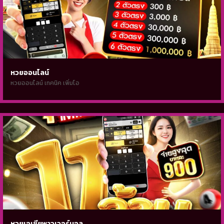
หวยออนไลน์
หวยออนไลน์ เทคนิค เพิ่มโอ
หวยเอเชียพาวเวอร์บอล