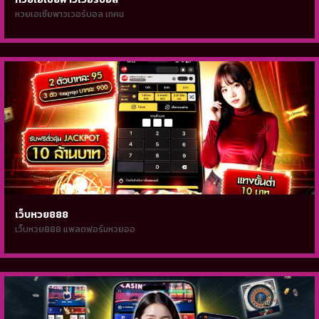
หวยเอเชียพาวเวอร์บอล เทคน
เว็บหวย888
เว็บหวย888 แพลตฟอร์มหวยออ