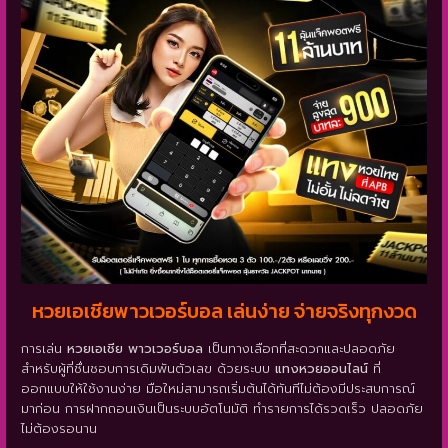
หวยเอเชียพาวเวอร์บอล เล่นง่าย จ่ายจริงทุกงวด
การเล่น
หวยเอเชีย พาวเวอร์บอล
เป็นทางเลือกที่สะดวกและปลอดภัย
สำหรับผู้ที่ชื่นชอบการเดิมพันตัวเลข ด้วยระบบ
แทงหวยออนไลน์
ที่
ออกแบบให้ใช้งานง่าย มือใหม่สามารถเริ่มต้นได้ทันทีไม่ต้องมีประสบการณ์
มาก่อน การฝากถอนเงินเป็นระบบอัตโนมัติ ทำรายการได้รวดเร็ว ปลอดภัย
ไม่ต้องรอนาน