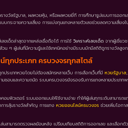
 ผลรางวัลรัฐบาล, ผลหวยหุ้น, หรือผลหวยยี่กี การศึกษารูปแบบการออกเ
แทงแบบกระจายความเสี่ยง การแบ่งทุนแทงหลายตัวเลขช่วยลดความเสี่ยงใ
เลขเด็ดล่าสุดจากแหล่งเชื่อถือได้ การใช้
วิเคราะห์เลขเด็ด
จากผู้เชี่ยว
 ๆ ผู้เล่นที่มีความรู้และใช้เทคนิคอย่างมีระบบมักมีสถิติถูกรางวัลสูงก
์ทุกประเภท ครบวงจรทุกสไตล์
งทุกประเภทหวยโดยไม่ต้องสมัครหลายเว็บ การเลือกเว็บที่มี
หวยรัฐบาล
ามความชอบและความถนัด ระบบครบวงจรยังรองรับการแทงหลายประเภทพร
ือคอมพิวเตอร์ ระบบออกแบบให้ใช้งานง่าย ทำให้ผู้เล่นทุกระดับสามารถแท
าดการลุ้นรางวัลสำคัญ การแทง
หวยออนไลน์ครบวงจร
ช่วยเพิ่มโอกาส
ู้เล่นสามารถตรวจผลย้อนหลัง เปรียบเทียบสถิติการออกเลข และเลือกตัวเ