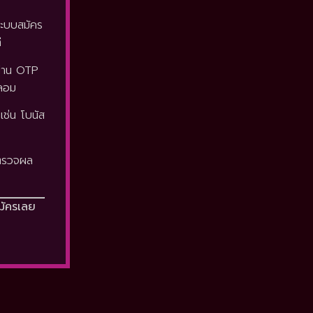
 ระบบสมัคร
ี
ผ่าน OTP
ลอม
 เช่น โบนัส
รตรวจผล
มัครเลย