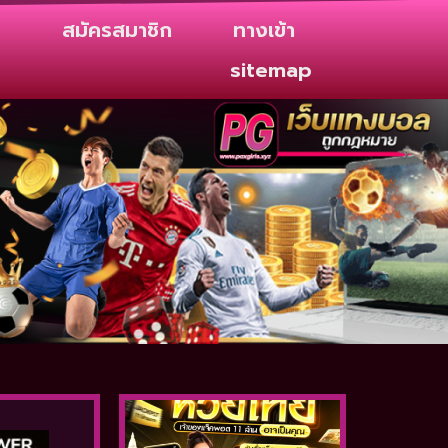
ง
สมัครสมาชิก
ทางเข้า
sitemap