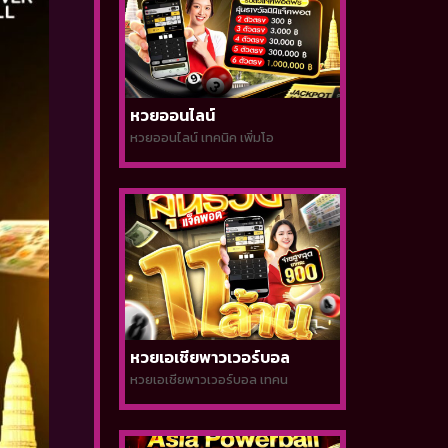
หวยออนไลน์
หวยออนไลน์ เทคนิค เพิ่มโอ
หวยเอเชียพาวเวอร์บอล
หวยเอเชียพาวเวอร์บอล เทคน