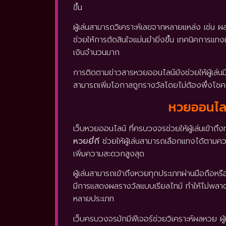
ขึ้น
ผู้เล่นสามารถวิเคราะห์เลขจากหลายแหล่ง เช่น
ช่วยให้การตัดสินใจแม่นยำยิ่งขึ้น เทคนิคการ
เงินจำนวนมาก
การติดตามข่าวสารหวยออนไลน์ยังช่วยให้ผู้เล่นมี
สามารถเพิ่มโอกาสถูกรางวัลโดยไม่ต้องพึ่งโชคล้วน
หวยออนไลน
เว็บหวยออนไลน์ ที่ครบวงจรช่วยให้ผู้เล่นเข้าถึ
หวยยี่กี
ช่วยให้ผู้เล่นสามารถเลือกแทงได้ต
เพิ่มความสะดวกสูงสุด
ผู้เล่นสามารถเข้าถึงหวยทุกประเภทผ่านมือถือหร
มีการแสดงผลรางวัลแบบเรียลไทม์ ทำให้ไม่พล
หลายประเภท
เว็บครบวงจรมักมีฟีเจอร์ช่วยวิเคราะห์ผลหวย ผ