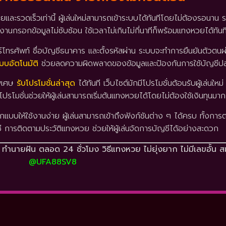
ยและรวดเร็วเท่านี้ ผู้เล่นใหม่สามารถเข้าระบบได้ทันทีโดยไม่ต้องรอนาน
ช้งานกรอกข้อมูลไม่ซับซ้อน ใช้เวลาไม่เกินไม่กี่นาทีก็พร้อมแทงหวยได้ทันท
อร์โทรศัพท์ ชื่อบัญชีธนาคาร และตั้งรหัสผ่าน ระบบจะทำการยืนยันตัวตน
บบอัตโนมัติ
ช่วยลดความผิดพลาดของข้อมูลและป้องกันการใช้บัญชีป
พิเศษ
รับโปรโมชั่นล่าสุด
ได้ทันที เว็บไซต์มักมีโปรโมชั่นต้อนรับผู้เล่นใหม่
รโมชั่นช่วยให้ผู้เล่นสามารถเริ่มต้นแทงหวยได้โดยไม่ต้องใช้เงินทุนมาก
แบบให้ใช้งานง่าย ผู้เล่นสามารถเข้าถึงฟังก์ชันต่าง ๆ ได้ครบ ทั้งกา
ี การติดตามประวัติแทงหวย ช่วยให้ผู้เล่นจัดการบัญชีได้อย่างสะดวก
ทำนายฝัน ตลอด 24 ชั่วโมง วิธีแทงหวย ไม่ยุ่งยาก ไม่มีเลขอั้น ส
@UFA88SV8