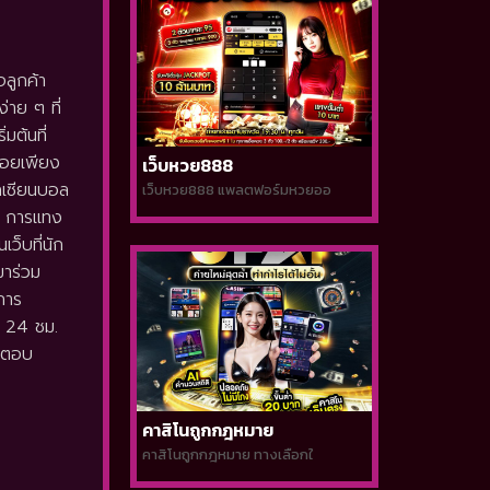
จลูกค้า
่าย ๆ ที่
มต้นที่
้อยเพียง
เว็บหวย888
กเซียนบอล
เว็บหวย888 แพลตฟอร์มหวยออ
ะ การแทง
็บที่นัก
มาร่วม
การ
ด 24 ชม.
ละตอบ
คาสิโนถูกกฎหมาย
คาสิโนถูกกฎหมาย ทางเลือกใ