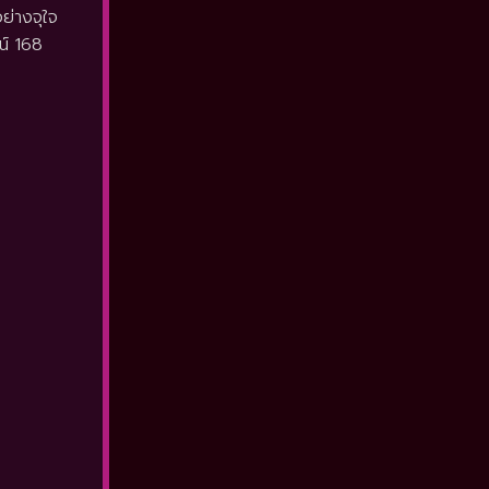
อย่างจุใจ
น์ 168