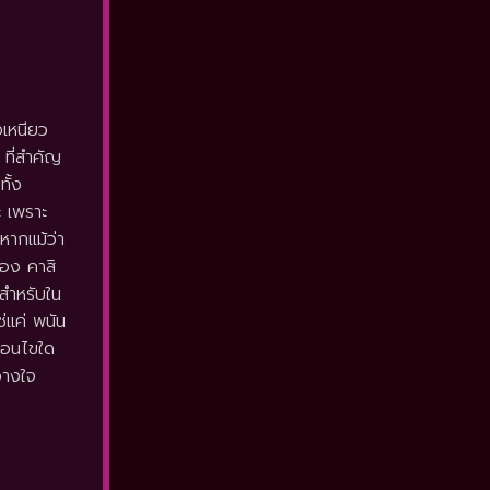
งเหนียว
 ที่สำคัญ
ทั้ง
 เพราะ
 หากแม้ว่า
ของ คาสิ
ยสำหรับใน
่แค่ พนัน
ื่อนไขใด
้วางใจ