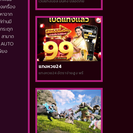
เว็บแทงบอล มั่นคง ปลอดภัย
งเครื่อง
่หาจาก
ท่านมี
่กระตุก
ู่ สามาถ
บบ AUTO
พียง
แทงหวย24
แทงหวย24 อัตราจ่ายสูง พร้