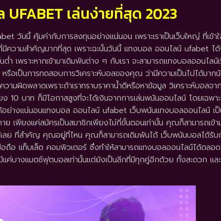
UFABET เล่นง่ายที่สุด 2023
วันนี้ คุ้มค่ากับการลงทุนอย่างแน่นอน เพราะเราเป็นเว็บใหญ่ ที่เข้าใ
มีความสำคัญมากที่สุด เพราะฉะนั้นวันนี้ แทงบอล ออนไลน์ ufabet ได้ง
ขั้นต่ำ เพราะหากเข้ามาเดิมพันต่าง ๆ กับเรา จะสามารถแทงบอลออนไลน์เริ่
อล หรือเป็นการทดสอบการวิเคราะห์บอลของคุณ ว่ามีความเป็นไปได้มากน
ดความผิดพลาดเพราะถ้าเราทราบราคาน้ำดีหรือหาข้อมูล วิเคราะห์บอลจา
ยง 10 บาท ก็มีโอกาสสูงที่จะได้เงินจากการเล่นพนันออนไลน์
โดยเฉพา
อย่างแน่นอนแทงบอล ออนไลน์ ufabet เว็บพนันแทงบอลออนไลน์ เป็นเว
 เพียงแค่สมัครเป็นสมาชิกเพียงไม่กี่ขั้นตอนเท่านั้น คุณก็สามารถเข้า
ย ที่สำคัญ คุณอยู่ที่ไหน คุณก็สามารถเดิมพันได้ เว็บพนันบอลได้รับ
มือถือ แท็บเล็ต คอมพิวเตอร์ ซึ่งทำให้สามารถแทงบอลออนไลน์ได้ตลอ
ีแค่บางแมตช์ฟุตบอลเท่านั้นแต่ยังเป็นลีกที่มีทุกคู่อีกด้วย ทั้งสะดวก แ