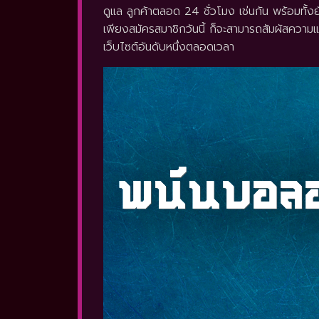
ดูแล ลูกค้าตลอด 24 ชั่วโมง เช่นกัน พร้อมทั้งย
เพียงสมัครสมาชิกวันนี้ ก็จะสามารถสัมผัสความ
เว็บไซต์อันดับหนึ่งตลอดเวลา