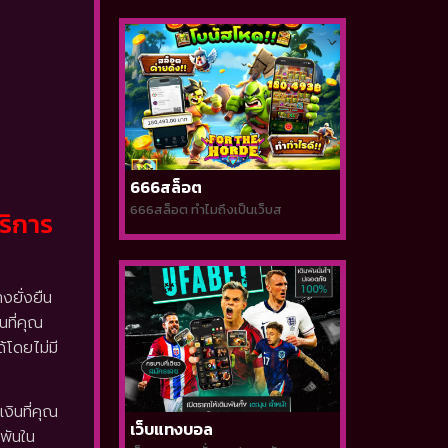
666สล็อต
666สล็อต ทำไมถึงเป็นเว็บส
ริการ
างยั่งยืน
นที่คุณ
้โดยไม่มี
งินที่คุณ
เว็บแทงบอล
พันใน