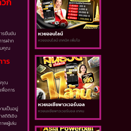
ดวก
หวยออนไลน์
ารยืนยัน
หวยออนไลน์ เทคนิค เพิ่มโอ
ำการฝาก
ับคุณ
การ
้คุณ
เพื่อการ
หวยเอเชียพาวเวอร์บอล
ามเป็นอยู่
หวยเอเชียพาวเวอร์บอล เทคน
สถิติเชิง
าพผู้เล่น