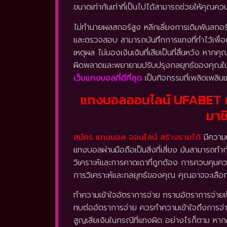
ขนาดเท่ากันเท่าที่เป็นไปได้สามารถช่วยให้คุณค
ไม่ทำนายผลสกอร์สูง หลีกเลี่ยงการเดิมพันสกอร์
และตรวจสอบ สามารถบันทึกการแทงที่ทำไว้เพื่อ
เหตุผล ไม่มองเงินเงินที่เสียเป็นที่สิ้นหวัง หา
ผิดพลาดและพยายามปรับปรุงกลยุทธ์ของคุณในค
เว็บแทงบอลที่ดีที่สุด
เป็นกิจกรรมที่เพลิดเพลิน
แทงบอลออนไลน์ UFABET เว็
มาชิ
สมัคร แทงบอล ออนไลน์ สร้างรายได้
มีความ
แทงบอลผ่านมือถือเป็นสิ่งที่เสี่ยง มันสามารถทำ
วิเคราะห์และการคาดเดาที่ถูกต้อง การควบคุมความ
การวิเคราะห์และกลยุทธ์ของคุณ คุณอาจจะเลือกวา
ทำความเข้าใจอัตราการจ่าย ทราบอัตราการจ่ายเป็
ทบต่ออัตราการจ่าย ควรทำความเข้าใจถึงการจ่า
สูญเสียเงินในกรณีที่แทงผิด อย่างไรก็ตาม หา