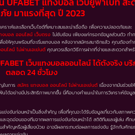
์ UFABET แทงบอล เว็บยูฟ่าเบท สะ
ัย มาแรงที่สุด ปี 2023
ิเคราะห์และเลือกเว็บไซต์ที่เหมาะสมและน่าเชื่อถือ เพื่อความปลอดภัยและ
แทงบอล ออนไลน์ เว็บตรง
ไม่ซับซ้อน เพียงแค่กรอกข้อมูลส่วนตัว ทำก
นเพื่อให้คุณพร้อมที่จะเริ่มแทงบอล หลังจากสมัครสมาชิกแล้ว คุณต้องท
นไลน์ ไม่ผ่านเอเย่นต์
คุณควรเลือกวิธีการฝากที่ง่ายและสะดวกสำหร
FABET เว็บแทงบอลออนไลน์ ได้ตังจริง บริ
ตลอด 24 ชั่วโมง
ำคัญในการ
สมัคร แทงบอล ออนไลน์
ไม่ผ่านเอเย่นต์
เนื่องจากมันช่วยให
ได้อย่างมีประสิทธิภาพมากขึ้น นี่คือบางคำแนะนำในการวิเคราะห์ข้อมูล
่งขันก่อนหน้าเป็นสิ่งสำคัญ เพื่อที่คุณจะได้รับข้อมูลเกี่ยวกับสภาพคว
ละจุดอ่อนของทีมจากผลการแข่งขันก่อนหน้าได้ สถิติทีมและผู้เล่น ศึกษา
้เล่นสำคัญหรือผู้เสี่ยงป่วย อาจมีผลกระทบต่อผลการแข่งขัน รู้จักกับศักยภ
อผลการแข่งขัน