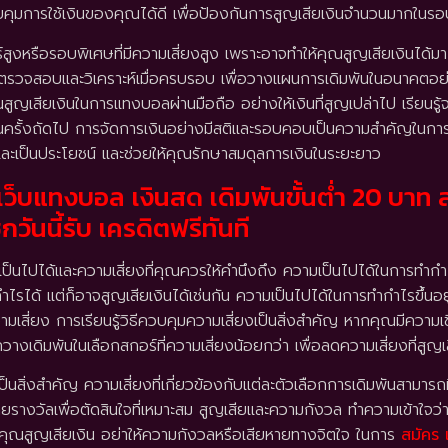
วบคุมการใช้เงินของคุณได้ดี เพื่อป้องกันการสูญเสียเงินจำนวนมากในรอ
สูงหรือรอบพิเศษที่มีความเสี่ยงสูง เพราะอาจทำให้คุณสูญเสียเงินได้มา
ตรวจสอบและวิเคราะห์เมื่อครบรอบ เพื่อวางแผนการเดิมพันในอนาคตอย่
กคุณสูญเสียเงินในการแทงบอลผ่านมือถือ อย่างให้เงินที่สูญเปล่าไป เรียนร
รั้งถัดไป การจัดการเงินอย่างมีสติและรอบคอบเป็นความสำคัญในการ
และเป็นประโยชน์ และช่วยให้คุณรักษาสมดุลการเงินในระยะยาว
บแทงบอล เงินสด เดิมพันขั้นต่ำ 20 บาท 
กวันนี้รับ เครดิตฟรีทันที
เป็นไปได้และความเสี่ยงที่คุณควรให้คำนึงถึง ความเป็นไปได้ในการทำก
กำไรได้ แต่ก็อาจสูญเสียเงินได้เช่นกัน ความเป็นไปได้ในการทำกำไรขึ้นอย
เสี่ยง การเรียนรู้วิธีควบคุมความเสี่ยงเป็นสิ่งสำคัญ หากคุณมีความเชื
งเดิมพันในเลือกสกอร์ที่ความเสี่ยงน้อยกว่า เพื่อลดความเสี่ยงที่สูญเส
นสิ่งสำคัญ ความเสี่ยงที่เกี่ยวข้องกับแต่ละตัวเลือกการเดิมพันสามาร
ยรางวัลเพื่อตัดสินใจที่เหมาะสม สูญเสียและความกังวล ทำความเข้าใจว
กคุณสูญเสียเงิน อย่าให้ความกังวลหรือเสียหายทางจิตใจ ในการ
สมัคร