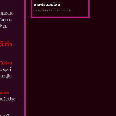
เกมฟรีออนไลน์
เกมฟรีออนไลน์ เล่นง่ายๆ แ
งเสมอและ
ถึงความ
่างมี
้ ทำ
ไม่ผ่าน
อมูลที่
็นอยู่ใน
งบอล
ถปรับปรุง
คุณมี