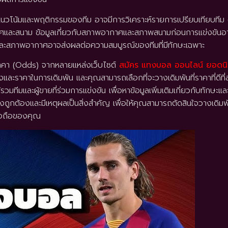
บุแนวโน้มและพฤติกรรมของทีม อาจมีการวิเคราะห์รายการเปรียบเทียบทีม ต
ศและสนาม ข้อมูลเกี่ยวกับสภาพอากาศและสภาพสนามก่อนการแข่งขันอ
 และสภาพอากาศอาจส่งผลต่อความสมบูรณ์ของทีมที่มีทักษะเฉพาะ
บราคา (Odds) จากหลายแหล่งเว็บไซต์
สมัคร แทงบอล ออนไลน์
ยอดน
ละราคาในการเดิมพัน และคุณสามารถเลือกที่จะวางเดิมพันที่ราคาที่ดีที่ส
้รวมทีมและผู้ขายที่ร่วมการแข่งขัน เพื่อหาข้อมูลเพิ่มเติมเกี่ยวกับทักษะแ
างถูกต้องและมีเหตุผลเป็นสิ่งสำคัญ เพื่อให้คุณสามารถตัดสินใจวางเดิมพ
ือถือของคุณ