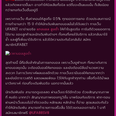
แล้วเกิดพลาดขึ้นมา อาจทำให้บิลเสียทั้งบิล แต่ถึงจะเป็นแบบนั้น ก็เสียน้อย
กว่าแทงกับเว็บอื่นอยู่ดี
เพราะทางเว็บ คืนค่าคอมให้สูงถึง 0.5% ทุกยอดการแทง ด้วยประสบการณ์
การทำงานกว่า 15 ปี ทำให้นักเดิมพันแทงบอลมั่นใจได้เลยว่า ทางเว็บ
UFABET เราจ่ายจริง
แทงบอล สูงต่ำ
ให้กำไรสูงจริง การันตีด้วยยอดการ
ใช้งาน ของลูกค้าและนักเดิมพันต่างๆ ทั้งคนที่เคยใช้บริการ แล้วกลับมาใช้
ซ้ำ และผู้ที่เพิ่งมาใช้บริการ แล้วได้ความประทับใจกลับไป สมัคร
สมาชิกUFABET
สุดท้ายนี้ นี่คือสิ่งสำคัญในการแทงบอล เพราะเว็บยูฟ่าเบท ที่เหมาะกับการ
แทงบอลชุดนั้น จะต้องมีบอลให้แทงเยอะ และยังต้องมีสิ่งอำนวยความ
สะดวก ในการวิเคราะห์ผลบอลอีกด้วย ทางเว็บเรามีบอลให้แทงมากกว่า
และยังมีตาราวสถิติ แสดงผลแพ้ชนะ ไว้ให้กับลูกค้าทุกท่าน เพื่อที่จะได้นำผล
มาวิเคราะห์ ก่อนที่จะเดิมพันจริง นอกจากนั้นแล้ว
นักเดิมพันยัง สามารถดูบอลสด ผ่านเว็บเราได้อีกด้วย ด้วยสัญญาณภาพ
ที่ คมชัด มากกว่า สัญญาณภาพของทรูวิชั้น มาพร้อมกับบริการ ฝาก-ถอน
ผ่านหน้าเว็บแบบไม่จำกัดวงเงิน หลักแสน หลักล้าน ก็จ่าย สุดแสนประทับใจ
ทำให้นักเดิมพัน สามารถทำรายการเสร็จสิ้น ได้ด้วยตนเองภายใน 1 นาที
สมัครสมาชิกฟรี
@UFA88SV8