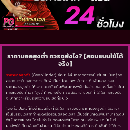
ราคาบอลสูงต่ำ ควรดูยังไง? [สอนแบบใช้ได้
จริง]
ราคาบอลสูงต่ำ
(Over/Under) คือ หนึ่งในตลาดการพนันที่นิยมเป็นที่รู้จัก
อย่างมากในวงการการเดิมพันกีฬา โดยเฉพาะในการเดิมพันบอล ระบบ
ราคาบอลสูงต่ำ ให้โอกาสแก่นักเดิมพันในการพนันกับจำนวนของที่จะทำได้ใน
การแข่งขัน คำว่า “สูงต่ำ” หมายถึงการพนันว่าจำนวนที่ทำได้ในการแข่งขัน
จะมากกว่าหรือน้อยกว่าขอบเขตที่ระบุไว้
โดยทั่วไปแล้วก็คือจำนวนที่จะทำได้ในการแข่งขัน ราคาบอลสูงต่ำ ไม่ว่าจะ
เป็นในรอบเวลาที่กำหนดหรือรวมตลอดเวลา เป็นวิธีที่นักเดิมพันสามารถเดิม
พันในการแข่งขันโดยไม่จำเป็นต้องเดิมพันใครจะชนะหรือแพ้ แต่เน้นไปที่
ผลลัพธ์ที่เกี่ยวข้องกับจำนวน นี่เป็นตัวอย่างของวิธีการเดิมพันที่ทำให้การ