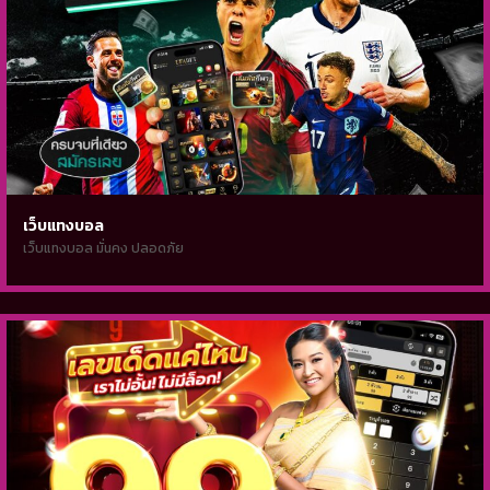
เว็บแทงบอล
เว็บแทงบอล มั่นคง ปลอดภัย