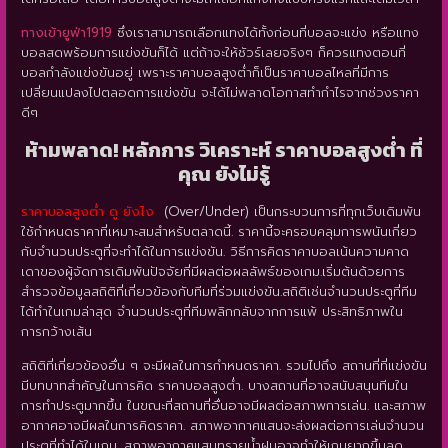
ทางเข้ายูฟ่า1919
ซึ่งเราสามารถเลือกแทงได้ทั้งก่อนที่บอลจะแข่ง หรือแทง
บอลสดพร้อมการแข่งขันก็ได้ แต่ถ้าจะให้ชัวร์เลยจริงๆ ก็ควรแทงตอนที่
บอลกำลังแข่งขันอยู่ เพราะราคาบอลสูงต่ำก็เป็นราคาบอลไหลที่มีการ
เปลี่ยนแปลงไปตลอดการแข่งขัน จะได้ไม่พลาดโอกาสทำกำไรจากช่วงราคา
ดีๆ
ห้ามพลาด! หลักการ วิเคราะห์ ราคาบอลสูงต่ำ ที่
คุณ ยังไม่รู้
ราคาบอลสูงต่ำ ดู ยังไง
(Over/Under) เป็นกระบวนการที่ทุกเว็บเดิมพัน
ใช้กำหนดราคาที่เหมาะสมสำหรับตลาดนี้. ราคานี้จะครอบคลุมการพนันเกี่ยว
กับจำนวนประตูที่จะทำได้ในการแข่งขัน. วิธีการคิดราคาบอลเน้นความคาด
เดาของผู้จัดการเดิมพันปัจจัยที่มีผลต่อผลลัพธ์ของเกม.เริ่มต้นด้วยการ
สำรวจข้อมูลสถิติที่เกี่ยวข้องกับทีมที่ร่วมแข่งขัน.สถิติเช่นจำนวนประตูที่ทีม
ได้ทำในเกมล่าสุด จำนวนประตูที่ทีมพลิกกลับจากการแพ้ ประสิทธิภาพใน
การกว้างเส้น
สถิติที่เกี่ยวข้องอื่น ๆ จะมีผลในการกำหนดราคา. รวมไปถึง สถานที่ที่แข่งขัน
มีบทบาทสำคัญในการคิด ราคาบอลสูงต่ำ. บางสถานที่อาจสนับสนุนทีมใน
การทำประตูมากขึ้น ในขณะที่สถานที่อื่นอาจมีผลต่อสภาพการเล่น. และสภาพ
อากาศอาจมีผลในการคิดราคา. สภาพอากาศแสนจะส่งผลต่อการเล่นจำนวน
ประตูที่ทำได้ในเกม. สภาพอากาศแสนทรายน้ำฝนอาจทำให้เกมยากขึ้นลด