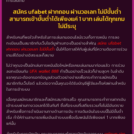
การเล่นเกม
สมัคร ufabet ฝากถอน ผ่านวอเลท ไม่มีขั้นต่ำ
สามารถเข้าขั้นต่ำได้เพียงแค่ 1 บาท เล่นได้ทุกเกม
ไม่มีระบุ
สำหรับคนที่พอใจสำหรับในการเล่นเกมออนไลน์รวมทั้งการพนัน การลง
ทะเบียนเป็นสมาชิกกับเว็บไซต์ยูฟ่าเบทจะเป็นอย่างสำคัญ
สมัคร ufabet
ฝากถอน ผ่านวอเลท ไม่มีขั้นต่ำ
นั้นให้โอกาสให้กับผู้เล่นที่มีความต้องการร่วม
เกมส์ได้อย่างอิสระและก็สบาย
ไม่ว่าคุณจะเป็นนักเล่นการพนันมือใหม่หรือเคยเล่นเกมมาก่อนแล้ว การร่วม
ลงทะเบียนกับ
UFA wallet 888
ทำเป็นอย่างเร็วแล้วก็ง่ายสุดๆ ในลำดับ
แรกคุณจะต้องกรอกข้อมูลส่วนตัวอย่างง่ายเพื่อกระทำการสมัครเป็น
สมาชิกกับเว็บไซต์ แล้วต่อจากนั้นคุณจะได้รับบัญชีผู้ใช้และก็รหัสผ่านสำหรับ
ในการเข้าระบบ
เมื่อคุณสมัครสมาชิกและก็สมัครสมาชิกเสร็จ คุณสามารถกระทำการฝากเงิน
เข้าระบบผ่านทางวอเลทได้ในทันที ซึ่งคือระบบที่เสถียรรวมทั้งไม่มีอันตราย
สำหรับเพื่อการดำเนินงานทางด้านการเงิน การเติมเงินในระบบนี้ไม่มีขั้นต่ำ
เริ่ม ทำให้ท่านสามารถเพิ่มเงินเข้าระบบเพื่อเริ่มพนันได้เพียงแค่ 1 บาทเพียง
แค่นั้น
สำหรับในการเบิกเงิน คุณสามารถกระทำการเบิกเงินจากระบบ
ยูฟ่าเบท ฝาก