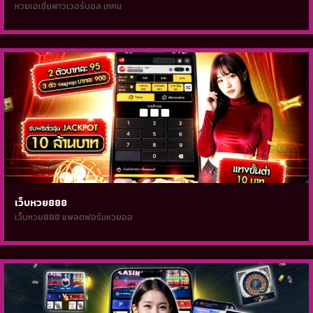
หวยเอเชียพาวเวอร์บอล เทคน
เว็บหวย888
เว็บหวย888 แพลตฟอร์มหวยออ