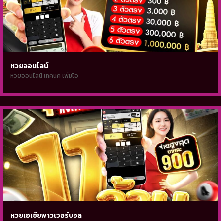
หวยออนไลน์
หวยออนไลน์ เทคนิค เพิ่มโอ
หวยเอเชียพาวเวอร์บอล