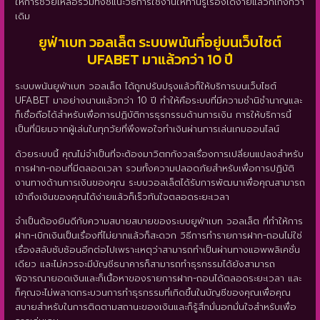
ให้การช่วยเหลือรวมทั้งชี้แนะวิธีการใช้งานให้ท่านรู้เรื่องได้ง่ายแล้วก็เก่งกว่า
เดิม
ยูฟ่าเบท วอลเล็ต ระบบพนันที่อยู่บนเว็บไซต์
UFABET มาแล้วกว่า 10 ปี
ระบบพนันยูฟ่าเบท วอลเล็ต ได้ถูกปรับปรุงแล้วก็ให้บริการบนเว็บไซต์
UFABET มาอย่างนานแล้วกว่า 10 ปี ทำให้คือระบบที่มีความชำนิชำนาญและ
ก็เชื่อถือได้สำหรับเพื่อการปฏิบัติการธุรกรรมด้านการเงิน การให้บริการนี้
เป็นที่นิยมจากผู้เล่นในทุกวัยที่พึงพอใจทำเงินผ่านการเล่นเกมออนไลน์
ด้วยระบบนี้ คุณไม่จำเป็นที่จะต้องมาวิตกกังวลเรื่องการเปลี่ยนแปลงสำหรับ
การฝาก-ถอนที่มีตลอดเวลา รวมทั้งความปลอดภัยสำหรับเพื่อการปฏิบัติ
งานทางด้านการเงินของคุณ ระบบวอลเล็ตได้รับการพัฒนาเพื่อคุณสามารถ
เข้าถึงเงินของคุณได้ง่ายแล้วก็เร็วทันใจตลอดระยะเวลา
จำเป็นต้องยินดีกับความสบายสบายของระบบยูฟ่าเบท วอลเล็ต ที่ทำให้การ
ฝาก-เบิกเงินเป็นเรื่องที่ไม่ยากแล้วก็สะดวก วิธีการทำรายการฝาก-ถอนไม่ใช่
เรื่องสลับซับซ้อนอีกต่อไปเพราะเหตุว่าสามารถทำเป็นผ่านทางแอพพลิเคชั่น
เดียว และไม่ควรจะมีบัญชีธนาคารก็สามารถทำธุรกรรมได้ยังสามารถ
พิจารณายอดเงินและก็เนื้อหาของรายการฝาก-ถอนได้ตลอดระยะเวลา และ
ก็คุณจะไม่พลาดกระบวนการทำธุรกรรมที่เกิดขึ้นในบัญชีของคุณเพื่อคุณ
สบายสำหรับในการติดตามสถานะของเงินและก็รู้สึกมั่นอกมั่นใจสำหรับเพื่อ